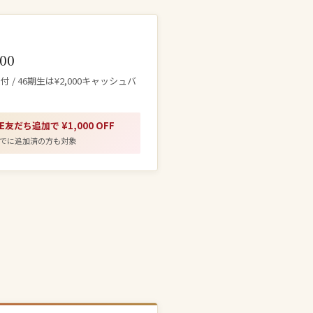
000
付 / 46期生は¥2,000キャッシュバ
NE友だち追加で ¥1,000 OFF
でに追加済の方も対象